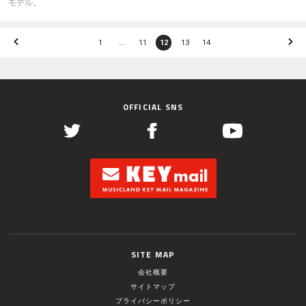
モデル。
1
…
11
12
13
14
OFFICIAL SNS
SITE MAP
会社概要
サイトマップ
プライバシーポリシー