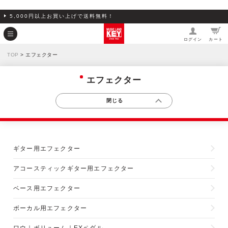
5,000円以上お買い上げで送料無料！
ログイン
カート
TOP
> エフェクター
エフェクター
ギター用エフェクター
アコースティックギター用エフェクター
ベース用エフェクター
ボーカル用エフェクター