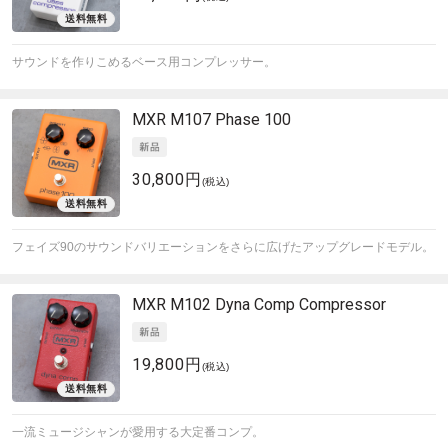
サウンドを作りこめるベース用コンプレッサー。
MXR
M107 Phase 100
30,800円
(税込)
フェイズ90のサウンドバリエーションをさらに広げたアップグレードモデル。
MXR
M102 Dyna Comp Compressor
19,800円
(税込)
一流ミュージシャンが愛用する大定番コンプ。