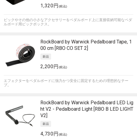
1,320円
(税込)
ピックやその他の小さなアクセサリーをペダルボード上に直接収納可能なペダ
ルボード用ピックボックス。
RockBoard by Warwick
Pedalboard Tape, 1
00 cm [RBO CO SET 2]
2,200円
(税込)
エフェクターをペダルボードに強力かつ安全に固定するための理想的なテー
プ。
RockBoard by Warwick
Pedalboard LED Lig
ht V2 - Pedalboard Light [RBO B LED LIGHT
V2]
4,730円
(税込)