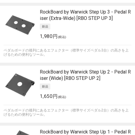
RockBoard by Warwick
Step Up 3 - Pedal R
iser (Extra-Wide) [RBO STEP UP 3]
1,980円
(税込)
ペダルボードの後列にあるエフェクター（標準サイズペダル3台）の高さを上
げるための便利なツール。
RockBoard by Warwick
Step Up 2 - Pedal R
iser (Wide) [RBO STEP UP 2]
1,650円
(税込)
ペダルボードの後列にあるエフェクター（標準サイズペダル2台）の高さを上
げるための便利なツール。
RockBoard by Warwick
Step Up 1 - Pedal R