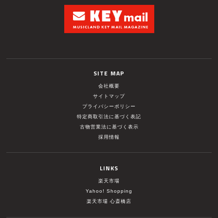
SITE MAP
会社概要
サイトマップ
プライバシーポリシー
特定商取引法に基づく表記
古物営業法に基づく表示
採用情報
LINKS
楽天市場
Yahoo! Shopping
楽天市場 心斎橋店