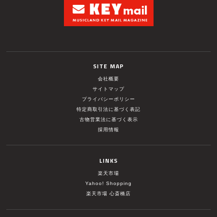
SITE MAP
会社概要
サイトマップ
プライバシーポリシー
特定商取引法に基づく表記
古物営業法に基づく表示
採用情報
LINKS
楽天市場
Yahoo! Shopping
楽天市場 心斎橋店