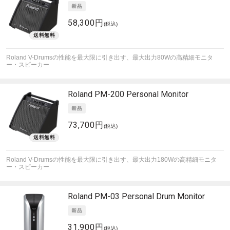
58,300円
(税込)
Roland V-Drumsの性能を最大限に引き出す、最大出力80Wの高精細モニタ
ー・スピーカー
Roland
PM-200 Personal Monitor
73,700円
(税込)
Roland V-Drumsの性能を最大限に引き出す、最大出力180Wの高精細モニタ
ー・スピーカー
Roland
PM-03 Personal Drum Monitor
31,900円
(税込)