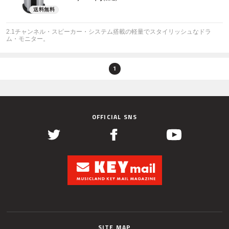
2.1チャンネル・スピーカー・システム搭載の軽量でスタイリッシュなドラ
ム・モニター。
1
OFFICIAL SNS
SITE MAP