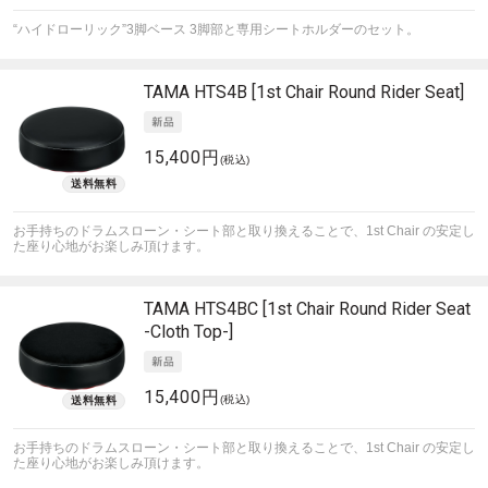
“ハイドローリック”3脚ベース 3脚部と専用シートホルダーのセット。
TAMA
HTS4B [1st Chair Round Rider Seat]
15,400円
(税込)
お手持ちのドラムスローン・シート部と取り換えることで、1st Chair の安定し
た座り心地がお楽しみ頂けます。
TAMA
HTS4BC [1st Chair Round Rider Seat
-Cloth Top-]
15,400円
(税込)
お手持ちのドラムスローン・シート部と取り換えることで、1st Chair の安定し
た座り心地がお楽しみ頂けます。