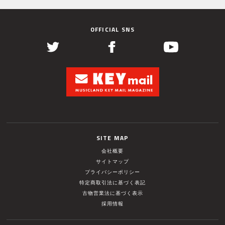
OFFICIAL SNS
SITE MAP
会社概要
サイトマップ
プライバシーポリシー
特定商取引法に基づく表記
古物営業法に基づく表示
採用情報