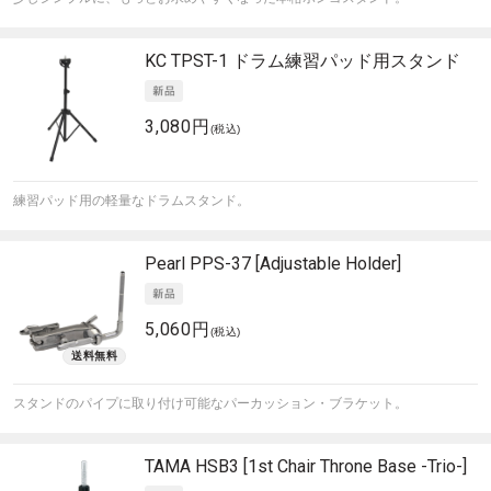
KC
TPST-1 ドラム練習パッド用スタンド
3,080円
(税込)
練習パッド用の軽量なドラムスタンド。
Pearl
PPS-37 [Adjustable Holder]
5,060円
(税込)
スタンドのパイプに取り付け可能なパーカッション・ブラケット。
TAMA
HSB3 [1st Chair Throne Base -Trio-]