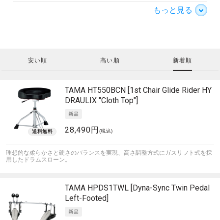
もっと見る
安い順
高い順
新着順
TAMA
HT550BCN [1st Chair Glide Rider HY
DRAULIX "Cloth Top"]
28,490円
(税込)
理想的な柔らかさと硬さのバランスを実現、高さ調整方式にガスリフト式を採
用したドラムスローン。
TAMA
HPDS1TWL [Dyna-Sync Twin Pedal
Left-Footed]