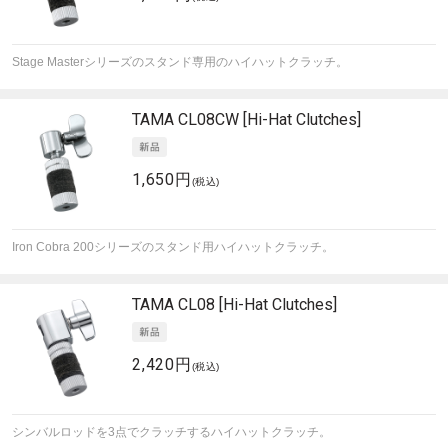
Stage Masterシリーズのスタンド専用のハイハットクラッチ。
TAMA
CL08CW [Hi-Hat Clutches]
1,650円
(税込)
Iron Cobra 200シリーズのスタンド用ハイハットクラッチ。
TAMA
CL08 [Hi-Hat Clutches]
2,420円
(税込)
シンバルロッドを3点でクラッチするハイハットクラッチ。