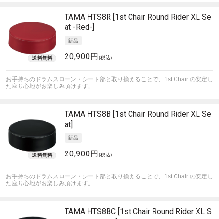
TAMA
HTS8R [1st Chair Round Rider XL Se
at -Red-]
20,900円
(税込)
お手持ちのドラムスローン・シート部と取り換えることで、1st Chair の安定し
た座り心地がお楽しみ頂けます。
TAMA
HTS8B [1st Chair Round Rider XL Se
at]
20,900円
(税込)
お手持ちのドラムスローン・シート部と取り換えることで、1st Chair の安定し
た座り心地がお楽しみ頂けます。
TAMA
HTS8BC [1st Chair Round Rider XL S