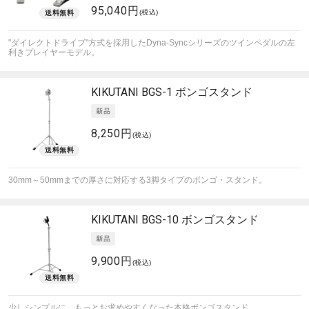
95,040円
(税込)
"ダイレクトドライブ"方式を採用したDyna-Syncシリーズのツインペダルの左
利きプレイヤーモデル。
KIKUTANI
BGS-1 ボンゴスタンド
8,250円
(税込)
30mm～50mmまでの厚さに対応する3脚タイプのボンゴ・スタンド。
KIKUTANI
BGS-10 ボンゴスタンド
9,900円
(税込)
少しシンプルに、もっとお求めやすくなった本格ボンゴスタンド。