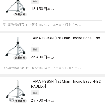
18,150円
(税込)
高さ調整幅が375mm～545mmのスクリューロッド3脚ベース。
TAMA
HSB3N [1st Chair Throne Base -Trio
-]
26,400円
(税込)
高さ調整幅が385mm～540mmのスクリューロッド3脚ベース。
TAMA
HSB5N [1st Chair Throne Base -HYD
RAULIX-]
29,700円
(税込)