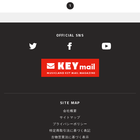
1
OFFICIAL SNS
SITE MAP
会社概要
サイトマップ
プライバシーポリシー
特定商取引法に基づく表記
古物営業法に基づく表示