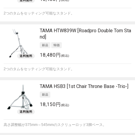
2つのタムをセッティング可能なスタンド。
TAMA
HTW839W [Roadpro Double Tom Sta
nd]
18,480円
(税込)
2つのタムをセッティング可能なスタンド。
TAMA
HSB3 [1st Chair Throne Base -Trio-]
18,150円
(税込)
高さ調整幅が375mm～545mmのスクリューロッド3脚ベース。