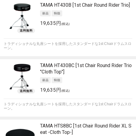
TAMA
HT430B [1st Chair Round Rider Trio]
19,635円
(税込)
トラディショナルな丸座シートを採用したスタンダードな1st Chairドラムスロ
ーン。
TAMA
HT430BC [1st Chair Round Rider Trio
"Cloth Top"]
19,635円
(税込)
トラディショナルな丸座シートを採用したスタンダードな1st Chairドラムスロ
ーン。
TAMA
HTS8BC [1st Chair Round Rider XL S
eat -Cloth Top-]