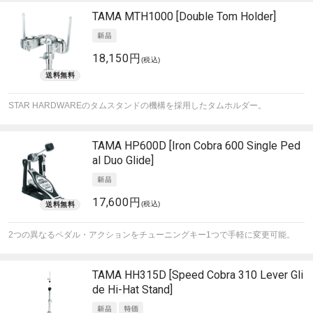
TAMA
MTH1000 [Double Tom Holder]
18,150円
(税込)
STAR HARDWAREのタムスタンドの機構を採用したタムホルダー。
TAMA
HP600D [Iron Cobra 600 Single Ped
al Duo Glide]
17,600円
(税込)
2つの異なるペダル・アクションをチューニングキー1つで手軽に変更可能。
TAMA
HH315D [Speed Cobra 310 Lever Gli
de Hi-Hat Stand]