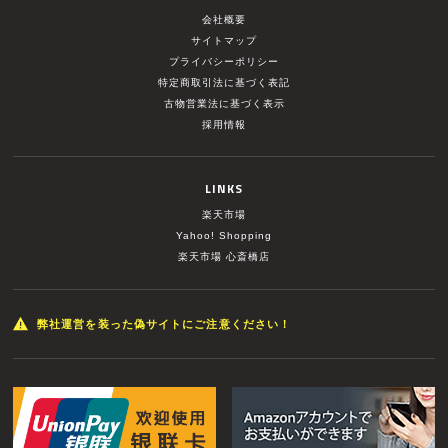
会社概要
サイトマップ
プライバシーポリシー
特定商取引法に基づく表記
古物営業法に基づく表示
採用情報
LINKS
楽天市場
Yahoo! Shopping
楽天市場 心斎橋店
弊社運営を装った偽サイトにご注意ください！