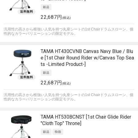
22,687円
(税込)
汎用性の高さから根強い人気を持つ丸座シートの1st Chairドラムスローン、個
性的なカラーバリエーションの限定モデル。
TAMA
HT430CVNB Canvas Navy Blue / Blu
e [1st Chair Round Rider w/Canvas Top Sea
ts -Limited Product-]
22,687円
(税込)
汎用性の高さから根強い人気を持つ丸座シートの1st Chairドラムスローン、個
性的なカラーバリエーションの限定モデル。
TAMA
HT530BCNST [1st Chair Glide Rider
"Cloth Top" Throne]