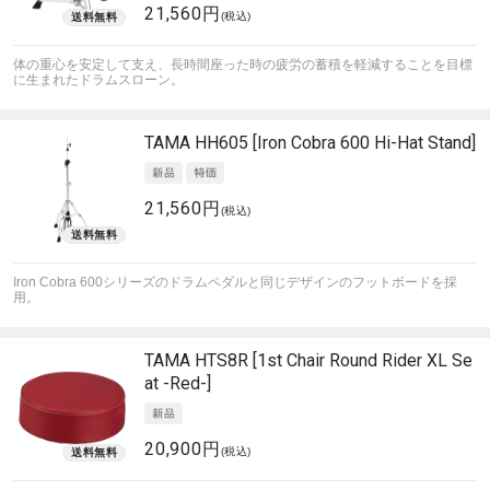
21,560円
(税込)
体の重心を安定して支え、長時間座った時の疲労の蓄積を軽減することを目標
に生まれたドラムスローン。
TAMA
HH605 [Iron Cobra 600 Hi-Hat Stand]
21,560円
(税込)
Iron Cobra 600シリーズのドラムペダルと同じデザインのフットボードを採
用。
TAMA
HTS8R [1st Chair Round Rider XL Se
at -Red-]
20,900円
(税込)