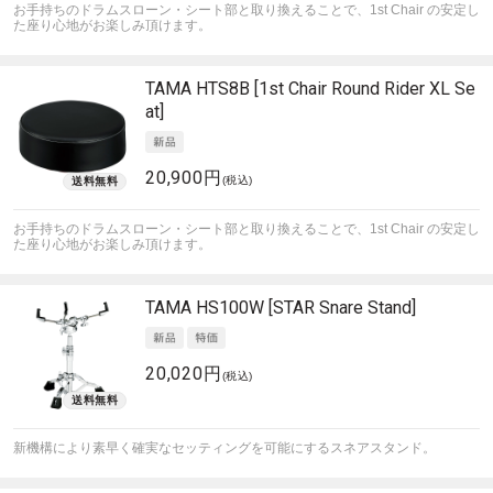
お手持ちのドラムスローン・シート部と取り換えることで、1st Chair の安定し
た座り心地がお楽しみ頂けます。
TAMA
HTS8B [1st Chair Round Rider XL Se
at]
20,900円
(税込)
お手持ちのドラムスローン・シート部と取り換えることで、1st Chair の安定し
た座り心地がお楽しみ頂けます。
TAMA
HS100W [STAR Snare Stand]
20,020円
(税込)
新機構により素早く確実なセッティングを可能にするスネアスタンド。