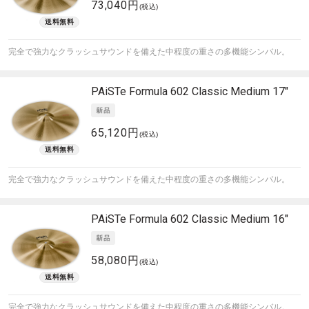
73,040円
(税込)
完全で強力なクラッシュサウンドを備えた中程度の重さの多機能シンバル。
PAiSTe
Formula 602 Classic Medium 17"
65,120円
(税込)
完全で強力なクラッシュサウンドを備えた中程度の重さの多機能シンバル。
PAiSTe
Formula 602 Classic Medium 16"
58,080円
(税込)
完全で強力なクラッシュサウンドを備えた中程度の重さの多機能シンバル。