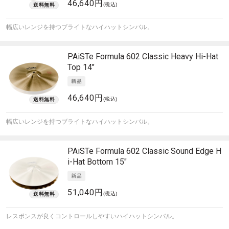
46,640円
(税込)
幅広いレンジを持つブライトなハイハットシンバル。
PAiSTe
Formula 602 Classic Heavy Hi-Hat
Top 14"
46,640円
(税込)
幅広いレンジを持つブライトなハイハットシンバル。
PAiSTe
Formula 602 Classic Sound Edge H
i-Hat Bottom 15"
51,040円
(税込)
レスポンスが良くコントロールしやすいハイハットシンバル。