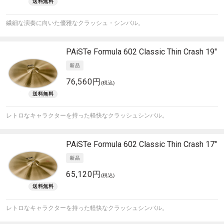
繊細な演奏に向いた優雅なクラッシュ・シンバル。
PAiSTe
Formula 602 Classic Thin Crash 19"
76,560円
(税込)
レトロなキャラクターを持った軽快なクラッシュシンバル。
PAiSTe
Formula 602 Classic Thin Crash 17"
65,120円
(税込)
レトロなキャラクターを持った軽快なクラッシュシンバル。