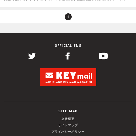
1
OFFICIAL SNS
SITE MAP
会社概要
サイトマップ
プライバシーポリシー