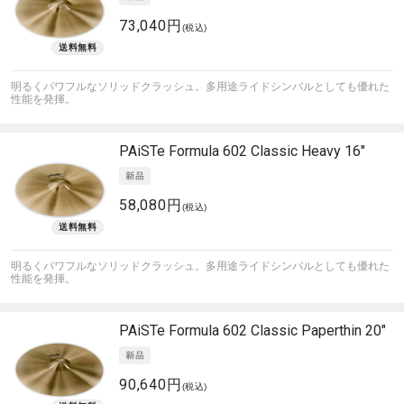
73,040円
(税込)
明るくパワフルなソリッドクラッシュ。多用途ライドシンバルとしても優れた
性能を発揮。
PAiSTe
Formula 602 Classic Heavy 16"
58,080円
(税込)
明るくパワフルなソリッドクラッシュ。多用途ライドシンバルとしても優れた
性能を発揮。
PAiSTe
Formula 602 Classic Paperthin 20"
90,640円
(税込)