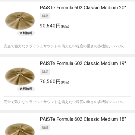
PAiSTe
Formula 602 Classic Medium 20"
90,640円
(税込)
完全で強力なクラッシュサウンドを備えた中程度の重さの多機能シンバル。
PAiSTe
Formula 602 Classic Medium 19"
76,560円
(税込)
完全で強力なクラッシュサウンドを備えた中程度の重さの多機能シンバル。
PAiSTe
Formula 602 Classic Medium 18"