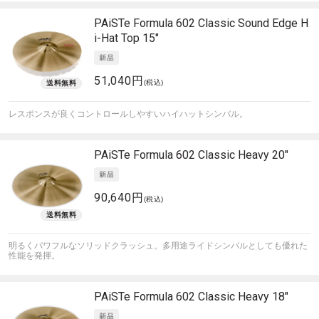
PAiSTe
Formula 602 Classic Sound Edge H
i-Hat Top 15"
51,040円
(税込)
レスポンスが良くコントロールしやすいハイハットシンバル。
PAiSTe
Formula 602 Classic Heavy 20"
90,640円
(税込)
明るくパワフルなソリッドクラッシュ。多用途ライドシンバルとしても優れた
性能を発揮。
PAiSTe
Formula 602 Classic Heavy 18"