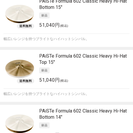
PAiSTe
Formula 602 Classic Heavy Hi-Hat
Bottom 15"
51,040円
(税込)
幅広いレンジを持つブライトなハイハットシンバル。
PAiSTe
Formula 602 Classic Heavy Hi-Hat
Top 15"
51,040円
(税込)
幅広いレンジを持つブライトなハイハットシンバル。
PAiSTe
Formula 602 Classic Heavy Hi-Hat
Bottom 14"