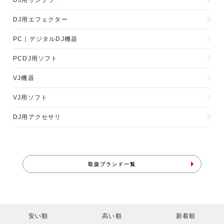
DJ用サンプラー
DJ用エフェクター
PC｜デジタルDJ機器
PCDJ用ソフト
VJ機器
VJ用ソフト
DJ用アクセサリ
取扱ブランド一覧
安い順
高い順
新着順