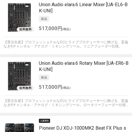
Union Audio
elara.6 Linear Mixer [UA-EL6-B
K-UNI]
517,000円
(税込)
【受注生産】プロフェッショナルなDJとライブプロデューサーに捧げる、妥協
なき6チャンネル・アナログ・ミキシングツール。リニアフェーダー仕様。
Union Audio
elara.6 Rotary Mixer [UA-ER6-B
K-UNI]
517,000円
(税込)
【受注生産】プロフェッショナルなDJとライブプロデューサーに捧げる、妥協
なき6チャンネル・アナログ・ミキシングツール。ロータリーフェーダー仕様...
Pioneer DJ
XDJ-1000MK2 Beat FX Plus s