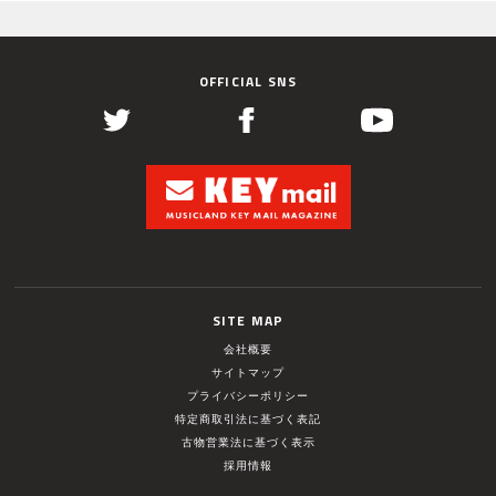
OFFICIAL SNS
SITE MAP
会社概要
サイトマップ
プライバシーポリシー
特定商取引法に基づく表記
古物営業法に基づく表示
採用情報