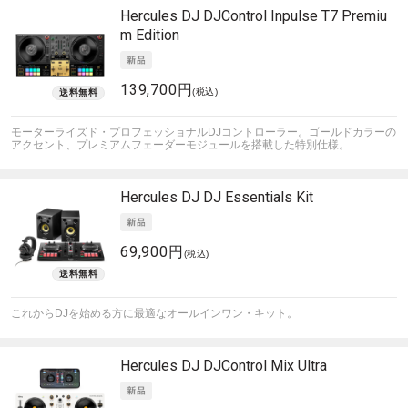
Hercules DJ
DJControl Inpulse T7 Premiu
m Edition
139,700円
(税込)
モーターライズド・プロフェッショナルDJコントローラー。ゴールドカラーの
アクセント、プレミアムフェーダーモジュールを搭載した特別仕様。
Hercules DJ
DJ Essentials Kit
69,900円
(税込)
これからDJを始める方に最適なオールインワン・キット。
Hercules DJ
DJControl Mix Ultra