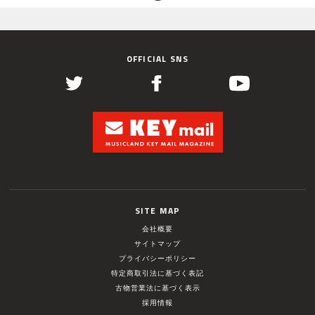
OFFICIAL SNS
SITE MAP
会社概要
サイトマップ
プライバシーポリシー
特定商取引法に基づく表記
古物営業法に基づく表示
採用情報