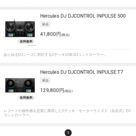
Hercules DJ
DJCONTROL INPULSE 500
41,800円
(税込)
あらゆるDJニーズに対応する2デッキUSB DJコントローラー。
Hercules DJ
DJCONTROL INPULSE T7
129,800円
(税込)
レコードの操作感を忠実に再現した2デッキ・モーターライズド（自走式）DJ
コントローラー。
1