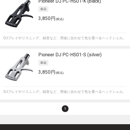
Pioneer DJ
PC-HS01-K (black)
3,850円
(税込)
DJプレイやリスニング、録音など、用途に合わせて色を選べるヘッドシェル。
Pioneer DJ
PC-HS01-S (silver)
3,850円
(税込)
DJプレイやリスニング、録音など、用途に合わせて色を選べるヘッドシェル。
1