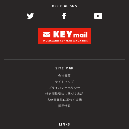
OFFICIAL SNS
SITE MAP
会社概要
サイトマップ
プライバシーポリシー
特定商取引法に基づく表記
古物営業法に基づく表示
採用情報
LINKS