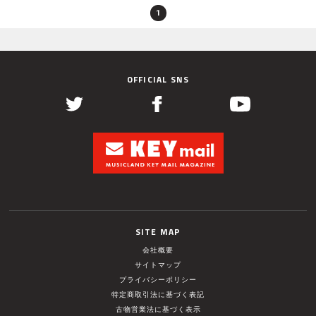
1
OFFICIAL SNS
SITE MAP
会社概要
サイトマップ
プライバシーポリシー
特定商取引法に基づく表記
古物営業法に基づく表示