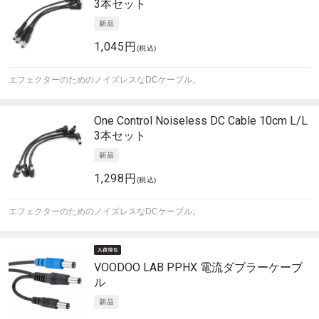
3本セット
1,045円
(税込)
エフェクターのためのノイズレスなDCケーブル。
One Control
Noiseless DC Cable 10cm L/L
3本セット
1,298円
(税込)
エフェクターのためのノイズレスなDCケーブル。
VOODOO LAB
PPHX 電流ダブラーケーブ
ル