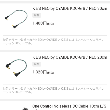
K.E.S NEO by OYAIDE
KDC-GrB / NEO 30cm
1,408円
(税込)
特注カラーで製造されたNEO by OYAIDE とK.E.S によるスペシャルコラボレ
ーションDCケーブル。
K.E.S NEO by OYAIDE
KDC-GrB / NEO 20cm
1,320円
(税込)
特注カラーで製造されたNEO by OYAIDE とK.E.S によるスペシャルコラボレ
ーションDCケーブル。
One Control
Noiseless DC Cable 10cm L/S