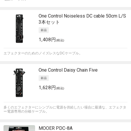
One Control
Noiseless DC cable 50cm L/S
3本セット
1,408円
(税込)
エフェクターのためのノイズレスなDCケーブル。
One Control
Daisy Chain Five
1,628円
(税込)
多くのエフェクターにシンプルに電源を供給したい場合に最適な、エフェクタ
ー電源専用の分岐ケーブル。
MOOER
PDC-8A