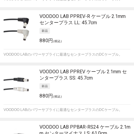
VOODOO LAB
PPREV-R ケーブル 2.1mm
センタープラス LL: 45.7cm
880円
(税込)
VOODOO LABのパワーサプライに最適なセンタープラスのDCケーブル。
VOODOO LAB
PPREV ケーブル 2.1mm セ
ンタープラス SS: 45.7cm
880円
(税込)
VOODOO LABのパワーサプライに最適なセンタープラスのDCケーブル。
VOODOO LAB
PPBAR-RS24 ケーブル 2.1m
m センターマイナス LS: 61.0cm