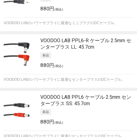
880円
(税込)
VOODOO LABのパワーサプライに最適なミニプラグのDCケーブル。
VOODOO LAB
PPL6-R ケーブル 2.5mm セ
ンタープラス LL: 45.7cm
880円
(税込)
VOODOO LABのパワーサプライに最適なセンタープラスのDCケーブル。
VOODOO LAB
PPL6 ケーブル 2.5mm セン
タープラス SS: 45.7cm
880円
(税込)
VOODOO LABのパワーサプライに最適なセンタープラスのDCケーブル。