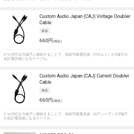
Custom Audio Japan (CAJ)
Voltage Doubler
Cable
660円
(税込)
2つのDC出力端子に接続することで、供給可能電圧値（V/ボルト）が2端子の
合計電圧値になるケーブル。
Custom Audio Japan (CAJ)
Current Doubler
Cable
660円
(税込)
2つのDC出力端子に接続することで、供給可能電流値（A/アンペア）が2端子
の合計電流値になるケーブル。