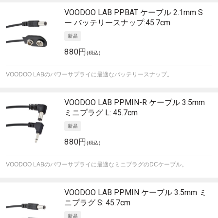
VOODOO LAB
PPBAT ケーブル 2.1mm S
ー バッテリースナップ:45.7cm
880円
(税込)
VOODOO LABのパワーサプライに最適なバッテリースナップ。
VOODOO LAB
PPMIN-R ケーブル 3.5mm
ミニプラグ L: 45.7cm
880円
(税込)
VOODOO LABのパワーサプライに最適なミニプラグのDCケーブル。
VOODOO LAB
PPMIN ケーブル 3.5mm ミ
ニプラグ S: 45.7cm