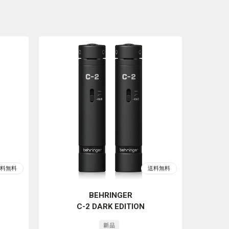
BEHRINGER
C-2 DARK EDITION