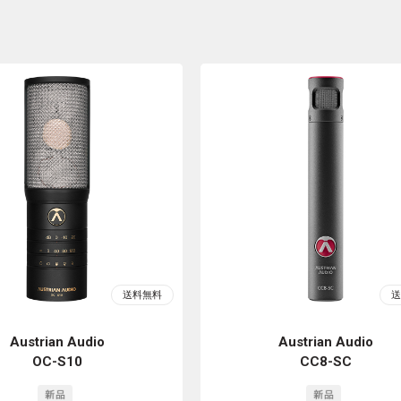
Austrian Audio
Austrian Audio
OC-S10
CC8-SC