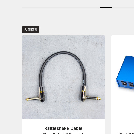
Rattlesnake Cable