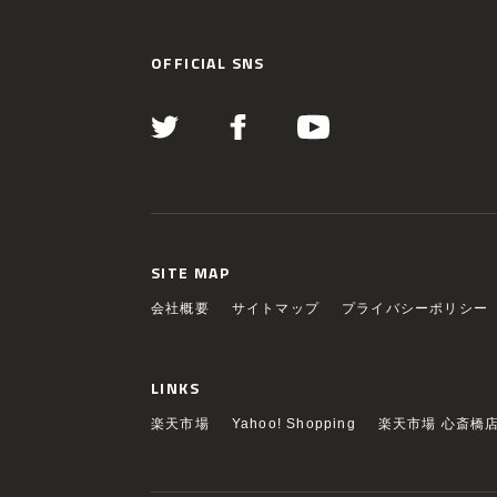
OFFICIAL SNS
SITE MAP
会社概要
サイトマップ
プライバシーポリシー
LINKS
楽天市場
Yahoo! Shopping
楽天市場 心斎橋