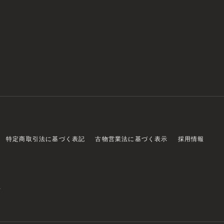
特定商取引法に基づく表記
古物営業法に基づく表示
採用情報
店