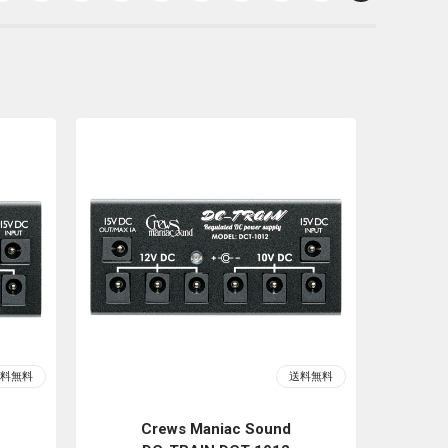
Crews Maniac Sound