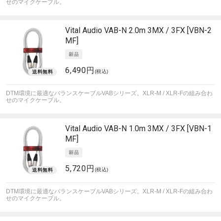
せのマイクケーブル。
Vital Audio
VAB-N 2.0m 3MX / 3FX [VBN-2
MF]
6,490円
(税込)
DTM環境に最適なバランスケーブルVABシリーズ。XLR-M / XLR-Fの組み合わ
せのマイクケーブル。
Vital Audio
VAB-N 1.0m 3MX / 3FX [VBN-1
MF]
5,720円
(税込)
DTM環境に最適なバランスケーブルVABシリーズ。XLR-M / XLR-Fの組み合わ
せのマイクケーブル。