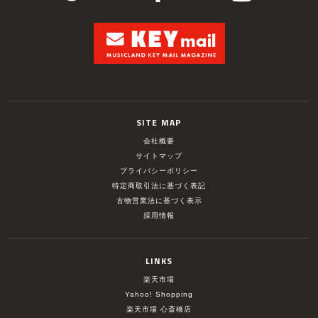
SITE MAP
会社概要
サイトマップ
プライバシーポリシー
特定商取引法に基づく表記
古物営業法に基づく表示
採用情報
LINKS
楽天市場
Yahoo! Shopping
楽天市場 心斎橋店