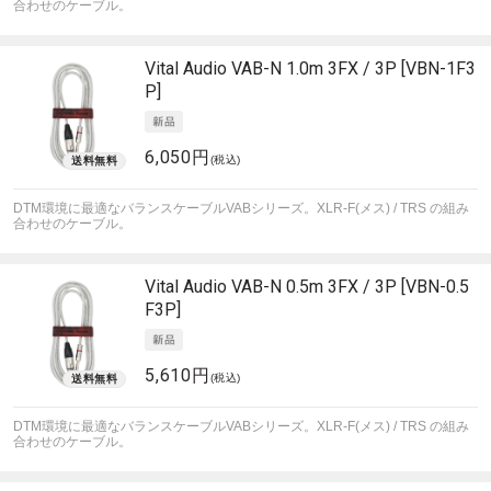
合わせのケーブル。
Vital Audio
VAB-N 1.0m 3FX / 3P [VBN-1F3
P]
6,050円
(税込)
DTM環境に最適なバランスケーブルVABシリーズ。XLR-F(メス) / TRS の組み
合わせのケーブル。
Vital Audio
VAB-N 0.5m 3FX / 3P [VBN-0.5
F3P]
5,610円
(税込)
DTM環境に最適なバランスケーブルVABシリーズ。XLR-F(メス) / TRS の組み
合わせのケーブル。