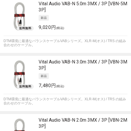
Vital Audio
VAB-N 5.0m 3MX / 3P [VBN-5M
3P]
9,020円
(税込)
DTM環境に最適なバランスケーブルVABシリーズ。XLR-M(オス) / TRS の組み
合わせのケーブル。
Vital Audio
VAB-N 3.0m 3MX / 3P [VBN-3M
3P]
7,480円
(税込)
DTM環境に最適なバランスケーブルVABシリーズ。XLR-M(オス) / TRS の組み
合わせのケーブル。
Vital Audio
VAB-N 2.0m 3MX / 3P [VBN-2M
3P]