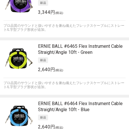
3,344円
(税込)
プロ品質のサウンドと扱いやすさを兼ね備えたフレックスケーブルにストレー
ト/L字型プラグ形状が追加。
ERNIE BALL
#6465 Flex Instrument Cable
Straight/Angle 10ft - Green
2,640円
(税込)
プロ品質のサウンドと扱いやすさを兼ね備えたフレックスケーブルにストレー
ト/L字型プラグ形状が追加。
ERNIE BALL
#6464 Flex Instrument Cable
Straight/Angle 10ft - Blue
2,640円
(税込)