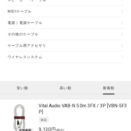
スピーカー・ケーブル
MIDIケーブル
電源｜電源ケーブル
その他のケーブル
ケーブル用アクセサリ
ワイヤレスシステム
安い順
高い順
新着順
Vital Audio
VAB-N 5.0m 3FX / 3P [VBN-5F3
P]
9,130円
(税込)