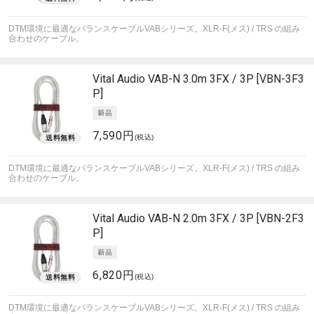
DTM環境に最適なバランスケーブルVABシリーズ。XLR-F(メス) / TRS の組み
合わせのケーブル。
Vital Audio
VAB-N 3.0m 3FX / 3P [VBN-3F3
P]
7,590円
(税込)
DTM環境に最適なバランスケーブルVABシリーズ。XLR-F(メス) / TRS の組み
合わせのケーブル。
Vital Audio
VAB-N 2.0m 3FX / 3P [VBN-2F3
P]
6,820円
(税込)
DTM環境に最適なバランスケーブルVABシリーズ。XLR-F(メス) / TRS の組み