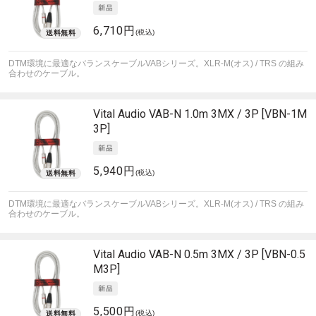
6,710円
(税込)
DTM環境に最適なバランスケーブルVABシリーズ。XLR-M(オス) / TRS の組み
合わせのケーブル。
Vital Audio
VAB-N 1.0m 3MX / 3P [VBN-1M
3P]
5,940円
(税込)
DTM環境に最適なバランスケーブルVABシリーズ。XLR-M(オス) / TRS の組み
合わせのケーブル。
Vital Audio
VAB-N 0.5m 3MX / 3P [VBN-0.5
M3P]
5,500円
(税込)