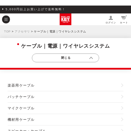
5,000円以上お買い上げで送料無料！
ログイン
カート
TOP
>
アクセサリ
> ケーブル｜電源｜ワイヤレスシステム
ケーブル｜電源｜ワイヤレスシステム
楽器用ケーブル
パッチケーブル
マイクケーブル
機材用ケーブル