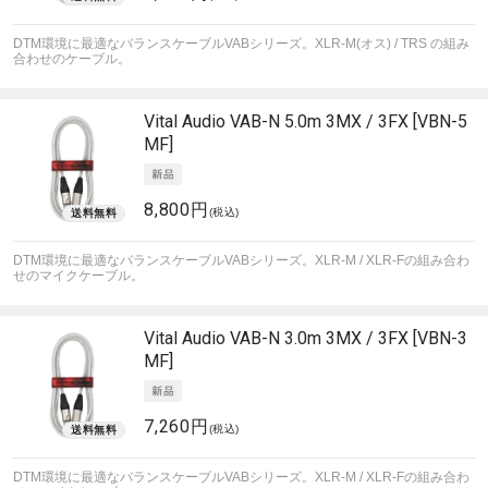
DTM環境に最適なバランスケーブルVABシリーズ。XLR-M(オス) / TRS の組み
合わせのケーブル。
Vital Audio
VAB-N 5.0m 3MX / 3FX [VBN-5
MF]
8,800円
(税込)
DTM環境に最適なバランスケーブルVABシリーズ。XLR-M / XLR-Fの組み合わ
せのマイクケーブル。
Vital Audio
VAB-N 3.0m 3MX / 3FX [VBN-3
MF]
7,260円
(税込)
DTM環境に最適なバランスケーブルVABシリーズ。XLR-M / XLR-Fの組み合わ