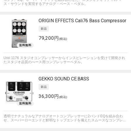
ス・サウンドを実現するアナログ・ベース・ペダル。
ORIGIN EFFECTS
Cali76 Bass Compressor
79,200円
(税込)
Urei 1176 スタジオコンプレッサーからインスピレーションを受けて開発され
たスタジオ品質のべース用コンプレッサーペダル。
GEKKO SOUND
CE.BASS
36,300円
(税込)
透明でナチュラルなアナログオートコンプレッサーに2バンドEQを組み合わ
せ、スーパーローエンドと鮮明なトップエンドを備えたスムースなコンプレ...