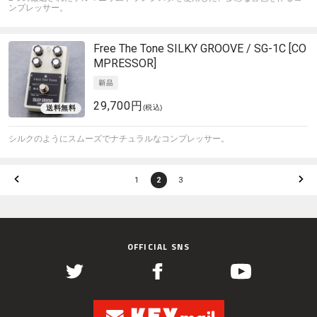
ンプレッサー。
Free The Tone
SILKY GROOVE / SG-1C [CO
MPRESSOR]
29,700円
(税込)
シルクのようにスムーズでナチュラルなコンプレッサー。
1
2
3
OFFICIAL SNS