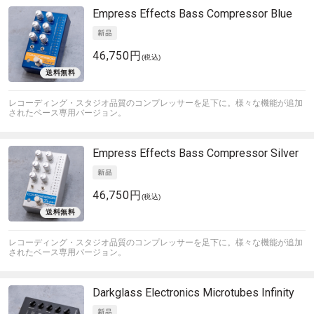
Empress Effects
Bass Compressor Blue
46,750円
(税込)
レコーディング・スタジオ品質のコンプレッサーを足下に。様々な機能が追加
されたベース専用バージョン。
Empress Effects
Bass Compressor Silver
46,750円
(税込)
レコーディング・スタジオ品質のコンプレッサーを足下に。様々な機能が追加
されたベース専用バージョン。
Darkglass Electronics
Microtubes Infinity