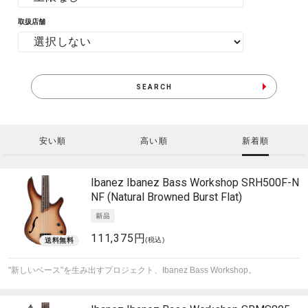
取扱店舗
SEARCH
安い順
高い順
新着順
Ibanez
Ibanez Bass Workshop SRH500F-N
NF (Natural Browned Burst Flat)
111,375円
(税込)
"新しいベース"を生み出すプロジェクト、Ibanez Bass Workshop。