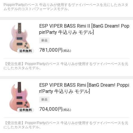
Poppin'Partyのベース 牛込りみが使用するヴァイパーベースを元にしたカスタ
ムモデルのコストパフォーマンスモデル。
ESP
VIPER BASS Rimi II [BanG Dream! Pop
pin'Party 牛込りみ モデル]
781,000円
(税込)
【受注生産】Poppin'Partyのベース 牛込りみが使用するヴァイパーベースを元
にしたカスタムモデル。
ESP
VIPER BASS Rimi [BanG Dream! Poppi
n'Party 牛込りみ モデル]
704,000円
(税込)
【受注生産】Poppin'Partyのベース 牛込りみが使用するヴァイパーベースを元
にしたカスタムモデル。