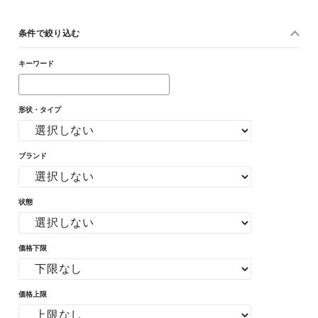
条件で絞り込む
キーワード
形状・タイプ
ブランド
状態
価格下限
価格上限