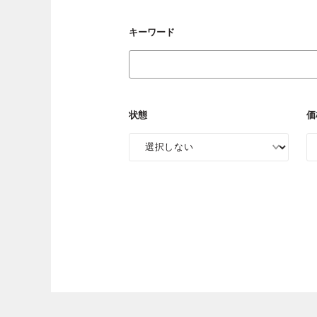
キーワード
状態
価