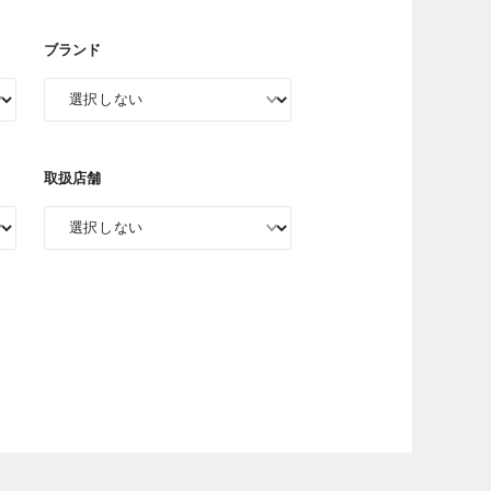
ブランド
取扱店舗