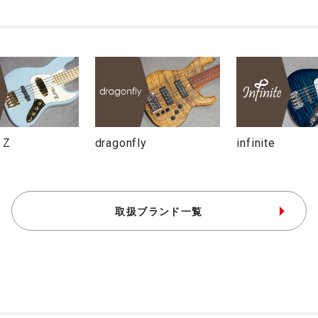
 Z
dragonfly
infinite
取扱ブランド一覧