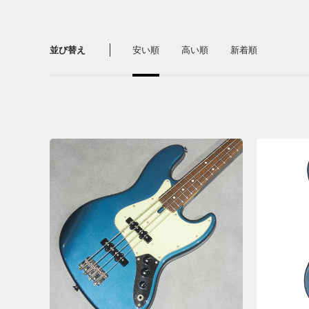
並び替え
安い順
高い順
新着順