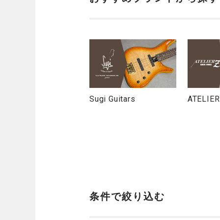
Sugi Guitars
ATELIER
条件で絞り込む