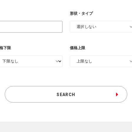
形状・タイプ
格下限
価格上限
SEARCH