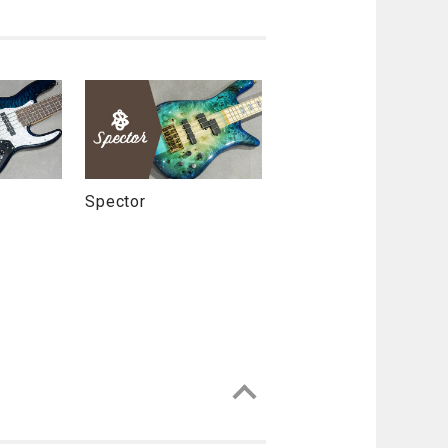
Spector