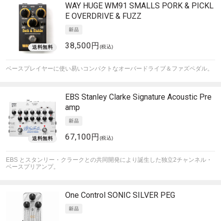
WAY HUGE
WM91 SMALLS PORK & PICKL
E OVERDRIVE & FUZZ
38,500円
(税込)
ベースプレイヤーに使い易いコンパクトなオーバードライブ＆ファズペダル。
EBS
Stanley Clarke Signature Acoustic Pre
amp
67,100円
(税込)
EBS とスタンリー・クラークとの共同開発により誕生した独立2チャンネル・
ベースプリアンプ。
One Control
SONIC SILVER PEG