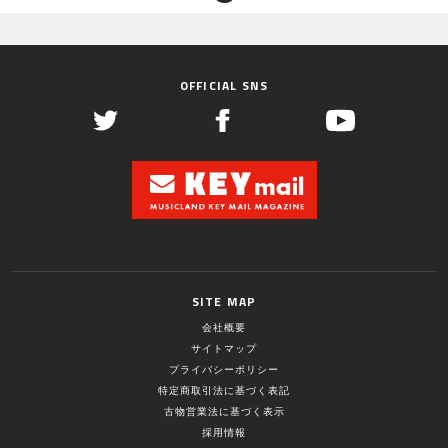
OFFICIAL SNS
SITE MAP
会社概要
サイトマップ
プライバシーポリシー
特定商取引法に基づく表記
古物営業法に基づく表示
採用情報