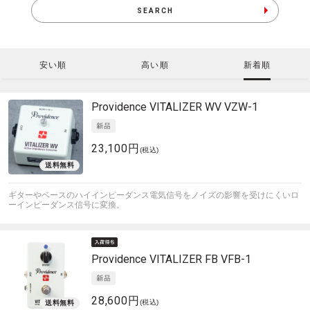
SEARCH
安い順
高い順
新着順
Providence
VITALIZER WV VZW-1
23,100円
(税込)
ギターやベースのハイインピーダンス電気信号をノイズの影響を受けにくいロ
ーインピーダンス信号に変換。
Providence
VITALIZER FB VFB-1
28,600円
(税込)