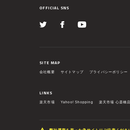
OFFICIAL SNS
SITE MAP
会社概要
サイトマップ
プライバシーポリシー
LINKS
楽天市場
Yahoo! Shopping
楽天市場 心斎橋