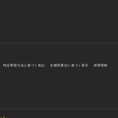
特定商取引法に基づく表記
古物営業法に基づく表示
採用情報
店