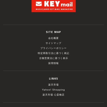
SITE MAP
会社概要
サイトマップ
プライバシーポリシー
特定商取引法に基づく表記
古物営業法に基づく表示
採用情報
LINKS
楽天市場
Yahoo! Shopping
楽天市場 心斎橋店