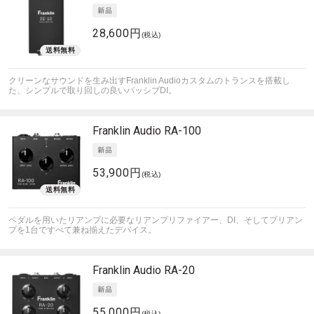
28,600円
(税込)
クリーンなサウンドを生み出すFranklin Audioカスタムのトランスを搭載し
た、シンプルで取り回しの良いパッシブDI。
Franklin Audio
RA-100
53,900円
(税込)
ペダルを用いたリアンプに必要なリアンプリファイアー、DI、そしてプリアン
プを1台ですべて兼ね揃えたデバイス。
Franklin Audio
RA-20
55,000円
(税込)