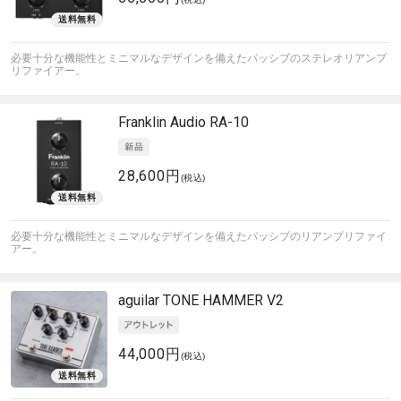
必要十分な機能性とミニマルなデザインを備えたパッシブのステレオリアンプ
リファイアー。
Franklin Audio
RA-10
28,600円
(税込)
必要十分な機能性とミニマルなデザインを備えたパッシブのリアンプリファイ
アー。
aguilar
TONE HAMMER V2
44,000円
(税込)