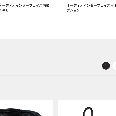
オーディオインターフェイス内臓
オーディオインターフェイス用
ミキサー
プション
1