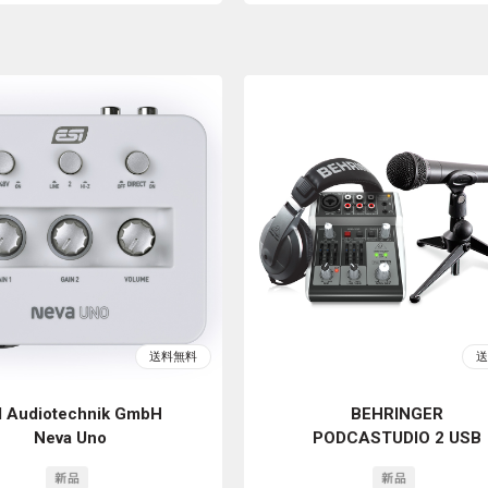
I Audiotechnik GmbH
BEHRINGER
Neva Uno
PODCASTUDIO 2 USB