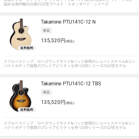
認める海外輸出仕様の12弦ワールド・スタンダード・シリーズ
Takamine
PTU141C-12 N
135,520円
(税込)
スプルーストップ、ローズウッドサイド&バック採用のショートスケール&コン
パクトボディで抜群のプレイアビリティを持つ100シリーズの12弦モデル
Takamine
PTU141C-12 TBS
135,520円
(税込)
スプルーストップ、ローズウッドサイド&バック採用のショートスケール&コン
パクトボディで抜群のプレイアビリティを持つ100シリーズの12弦モデル