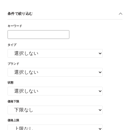
条件で絞り込む
キーワード
タイプ
ブランド
状態
価格下限
価格上限