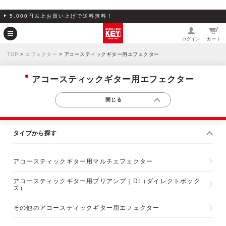
5,000円以上お買い上げで送料無料！
ログイン
カート
TOP
>
エフェクター
> アコースティックギター用エフェクター
アコースティックギター用エフェクター
タイプから探す
アコースティックギター用マルチエフェクター
アコースティックギター用プリアンプ｜DI（ダイレクトボック
ス）
その他のアコースティックギター用エフェクター