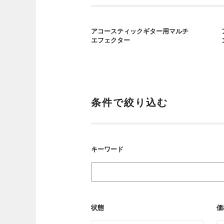
アコースティックギター用マルチ
エフェクター
条件で絞り込む
キーワード
状態
価