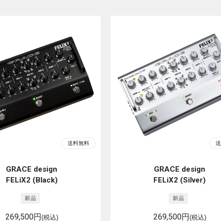
GRACE design
GRACE design
FELiX2 (Black)
FELiX2 (Silver)
269,500円
269,500円
(税込)
(税込)