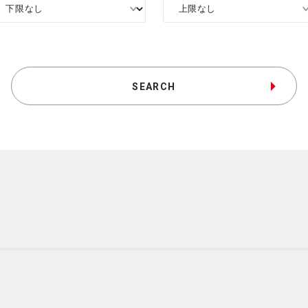
SEARCH