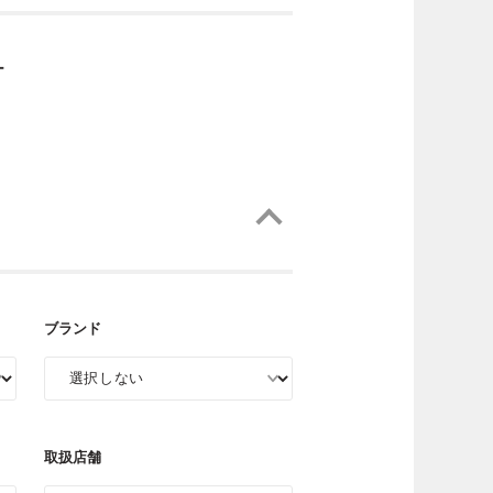
ー
ブランド
取扱店舗