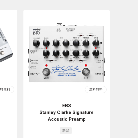
EBS
Stanley Clarke Signature
Acoustic Preamp