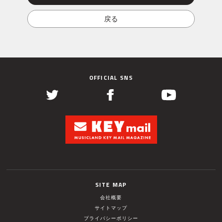
OFFICIAL SNS
SITE MAP
会社概要
サイトマップ
プライバシーポリシー