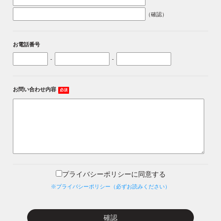
（確認）
お電話番号
-
-
お問い合わせ内容
必須
プライバシーポリシーに同意する
※プライバシーポリシー（必ずお読みください）