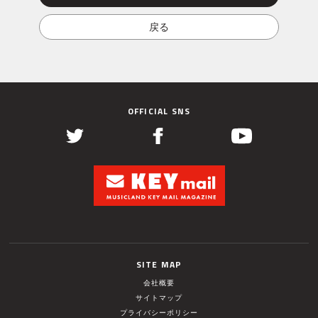
OFFICIAL SNS
SITE MAP
会社概要
サイトマップ
プライバシーポリシー