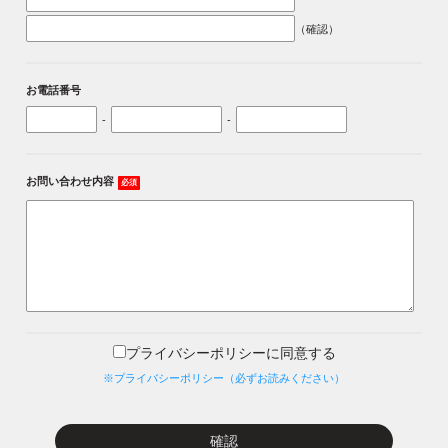
（確認）
お電話番号
-
-
お問い合わせ内容
必須
プライバシーポリシーに同意する
※プライバシーポリシー（必ずお読みください）