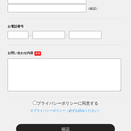
（確認）
お電話番号
-
-
お問い合わせ内容
必須
プライバシーポリシーに同意する
※プライバシーポリシー（必ずお読みください）