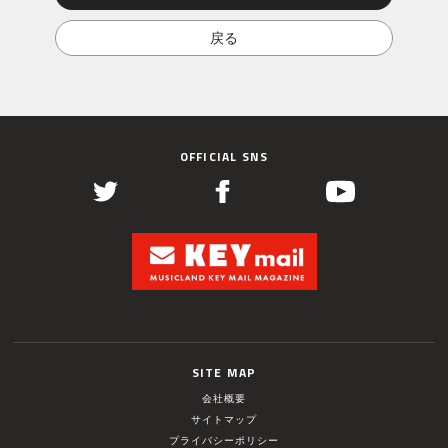
OFFICIAL SNS
SITE MAP
会社概要
サイトマップ
プライバシーポリシー