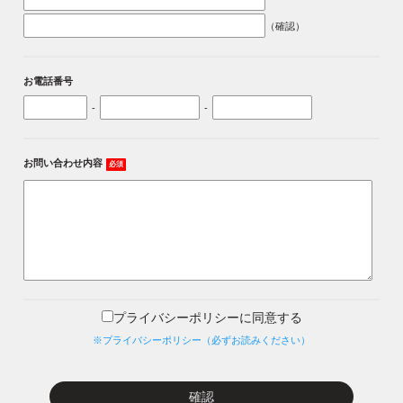
（確認）
お電話番号
-
-
お問い合わせ内容
必須
プライバシーポリシーに同意する
※プライバシーポリシー（必ずお読みください）