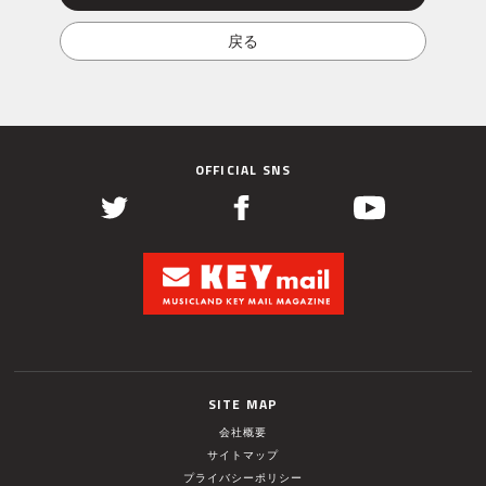
OFFICIAL SNS
SITE MAP
会社概要
サイトマップ
プライバシーポリシー