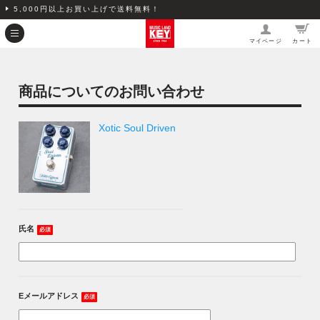
5,000円以上お買い上げで送料無料！
マイページ
カート
商品についてのお問い合わせ
Xotic Soul Driven
氏名
必須
Eメールアドレス
必須