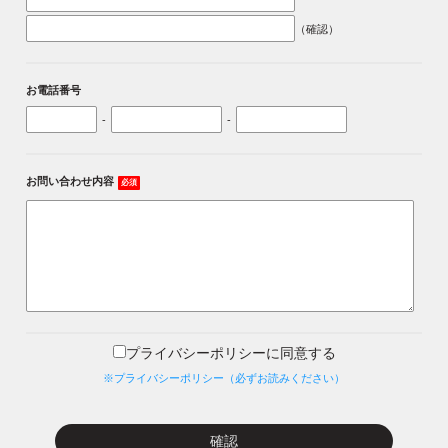
（確認）
お電話番号
-
-
お問い合わせ内容
必須
プライバシーポリシーに同意する
※プライバシーポリシー（必ずお読みください）