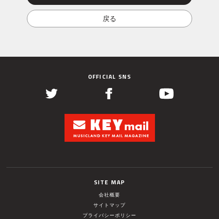
OFFICIAL SNS
SITE MAP
会社概要
サイトマップ
プライバシーポリシー