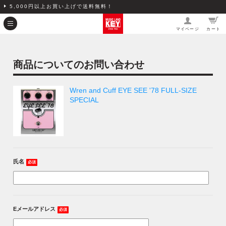
5,000円以上お買い上げで送料無料！
マイページ
カート
商品についてのお問い合わせ
Wren and Cuff EYE SEE '78 FULL-SIZE
SPECIAL
氏名
必須
Eメールアドレス
必須