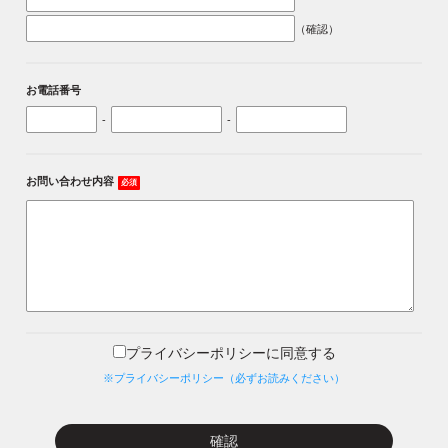
（確認）
お電話番号
-
-
お問い合わせ内容
必須
プライバシーポリシーに同意する
※プライバシーポリシー（必ずお読みください）