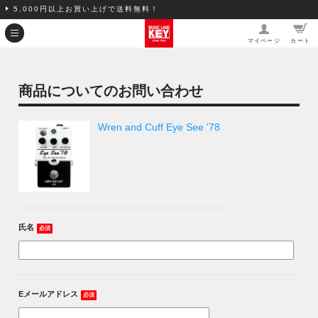
5,000円以上お買い上げで送料無料！
マイページ
カート
商品についてのお問い合わせ
Wren and Cuff Eye See '78
氏名
必須
Eメールアドレス
必須