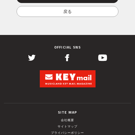
OFFICIAL SNS
SITE MAP
会社概要
サイトマップ
プライバシーポリシー