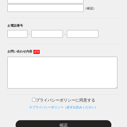
（確認）
お電話番号
-
-
お問い合わせ内容
必須
プライバシーポリシーに同意する
※プライバシーポリシー（必ずお読みください）