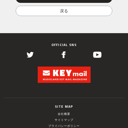
OFFICIAL SNS
SITE MAP
会社概要
サイトマップ
プライバシーポリシー