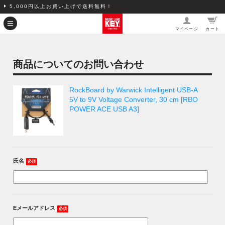
5,000円以上お買い上げで送料無料！
マイページ
カート
商品についてのお問い合わせ
RockBoard by Warwick Intelligent USB-A
5V to 9V Voltage Converter, 30 cm [RBO
POWER ACE USB A3]
氏名
必須
Eメールアドレス
必須