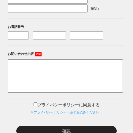
（確認）
お電話番号
-
-
お問い合わせ内容
必須
プライバシーポリシーに同意する
※プライバシーポリシー（必ずお読みください）