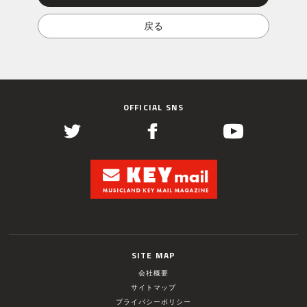
OFFICIAL SNS
SITE MAP
会社概要
サイトマップ
プライバシーポリシー