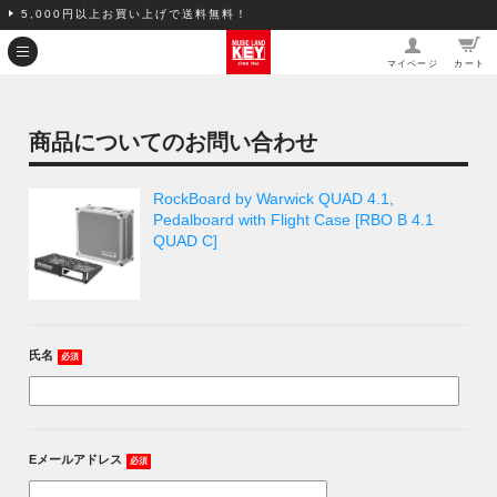
5,000円以上お買い上げで送料無料！
マイページ
カート
商品についてのお問い合わせ
RockBoard by Warwick QUAD 4.1,
Pedalboard with Flight Case [RBO B 4.1
QUAD C]
氏名
必須
Eメールアドレス
必須