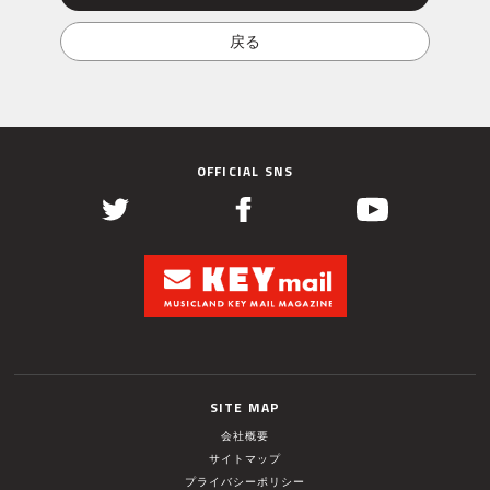
OFFICIAL SNS
SITE MAP
会社概要
サイトマップ
プライバシーポリシー