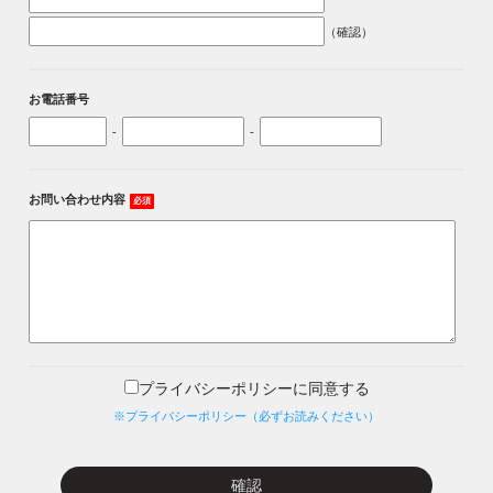
（確認）
お電話番号
-
-
お問い合わせ内容
必須
プライバシーポリシーに同意する
※プライバシーポリシー（必ずお読みください）