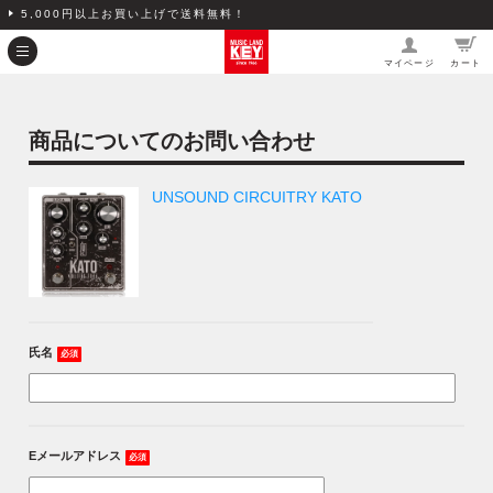
5,000円以上お買い上げで送料無料！
マイページ
カート
商品についてのお問い合わせ
UNSOUND CIRCUITRY KATO
氏名
必須
Eメールアドレス
必須