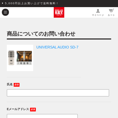
5,000円以上お買い上げで送料無料！
マイページ
カート
商品についてのお問い合わせ
UNIVERSAL AUDIO SD-7
氏名
必須
Eメールアドレス
必須