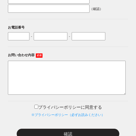
（確認）
お電話番号
-
-
お問い合わせ内容
必須
プライバシーポリシーに同意する
※プライバシーポリシー（必ずお読みください）