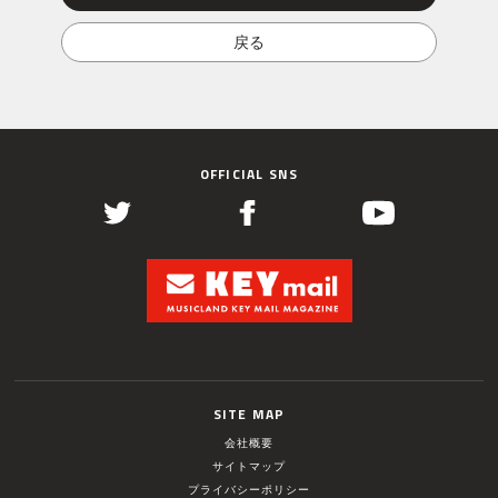
OFFICIAL SNS
SITE MAP
会社概要
サイトマップ
プライバシーポリシー