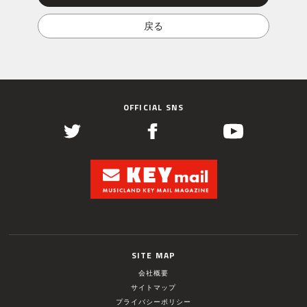
OFFICIAL SNS
SITE MAP
会社概要
サイトマップ
プライバシーポリシー