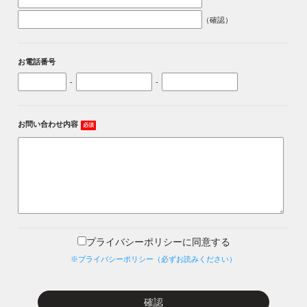
（確認）
お電話番号
-
-
お問い合わせ内容
必須
プライバシーポリシーに同意する
※プライバシーポリシー（必ずお読みください）