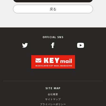
OFFICIAL SNS
SITE MAP
会社概要
サイトマップ
プライバシーポリシー