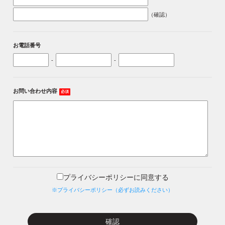
（確認）
お電話番号
-
-
お問い合わせ内容
必須
プライバシーポリシーに同意する
※プライバシーポリシー（必ずお読みください）