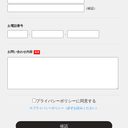
（確認）
お電話番号
-
-
お問い合わせ内容
必須
プライバシーポリシーに同意する
※プライバシーポリシー（必ずお読みください）