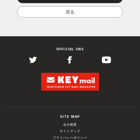
OFFICIAL SNS
SITE MAP
会社概要
サイトマップ
プライバシーポリシー