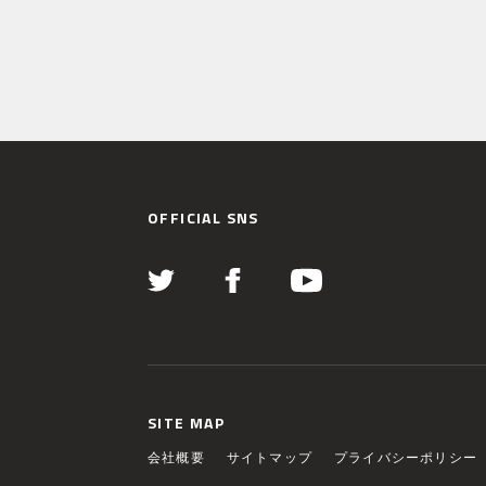
OFFICIAL SNS
SITE MAP
会社概要
サイトマップ
プライバシーポリシー