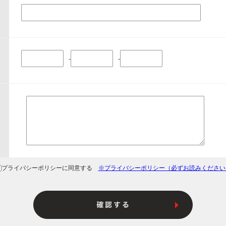
-
-
プライバシーポリシーに同意する
※プライバシーポリシー（必ずお読みください