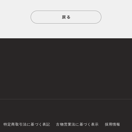
特定商取引法に基づく表記
古物営業法に基づく表示
採用情報