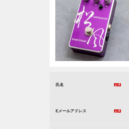
氏名
Eメールアドレス