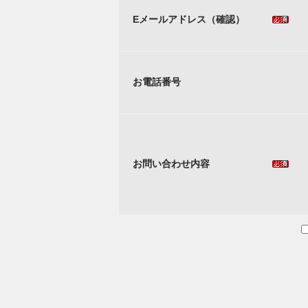
Eメールアドレス（確認）
お電話番号
お問い合わせ内容