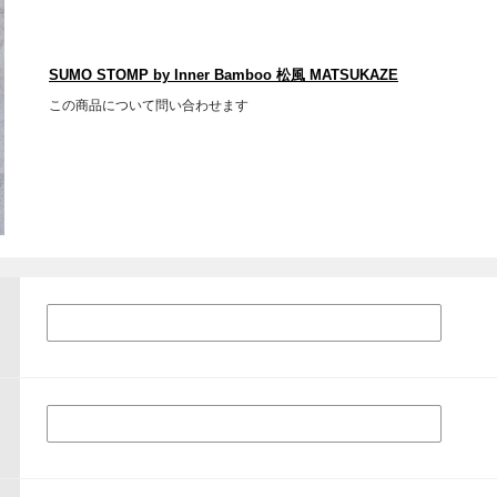
SUMO STOMP by Inner Bamboo 松風 MATSUKAZE
この商品について問い合わせます