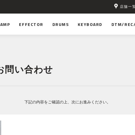
店舗一
無料！
AMP
EFFECTOR
DRUMS
KEYBOARD
DTM/REC
お問い合わせ
下記の内容をご確認の上、次にお進みください。