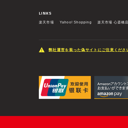
LINKS
楽天市場
Yahoo! Shopping
楽天市場 心斎橋
弊社運営を装った偽サイトにご注意くださ