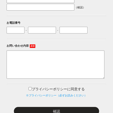
（確認）
お電話番号
-
-
お問い合わせ内容
必須
プライバシーポリシーに同意する
※プライバシーポリシー（必ずお読みください）