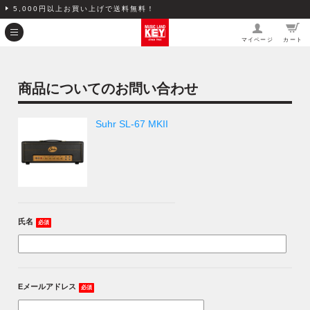
5,000円以上お買い上げで送料無料！
マイページ
カート
商品についてのお問い合わせ
Suhr SL-67 MKII
氏名
必須
Eメールアドレス
必須