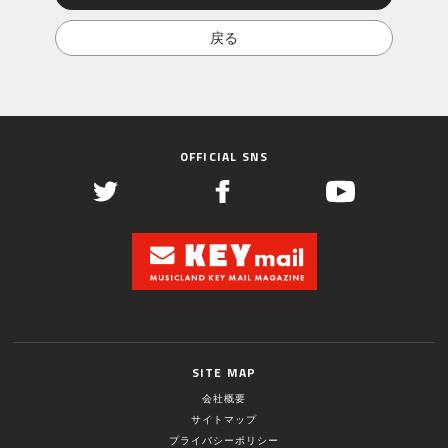
OFFICIAL SNS
SITE MAP
会社概要
サイトマップ
プライバシーポリシー