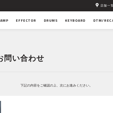
店舗一
AMP
EFFECTOR
DRUMS
KEYBOARD
DTM/REC
お問い合わせ
下記の内容をご確認の上、次にお進みください。