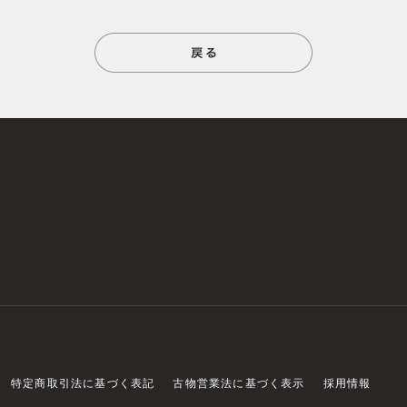
特定商取引法に基づく表記
古物営業法に基づく表示
採用情報