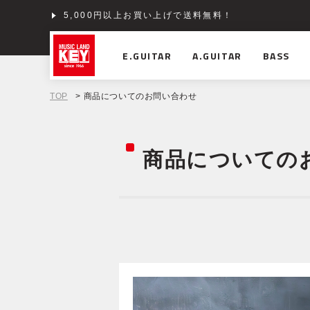
5,000円以上お買い上げで送料無料！
E.GUITAR
A.GUITAR
BASS
TOP
> 商品についてのお問い合わせ
商品についての