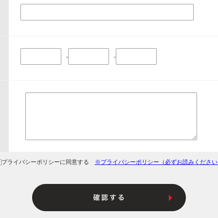
-
-
プライバシーポリシーに同意する
※プライバシーポリシー（必ずお読みください