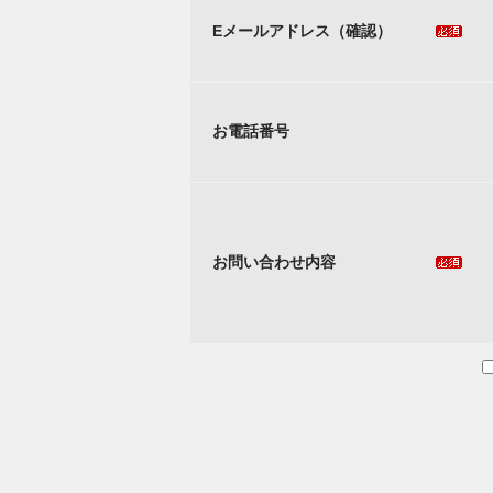
Eメールアドレス（確認）
お電話番号
お問い合わせ内容