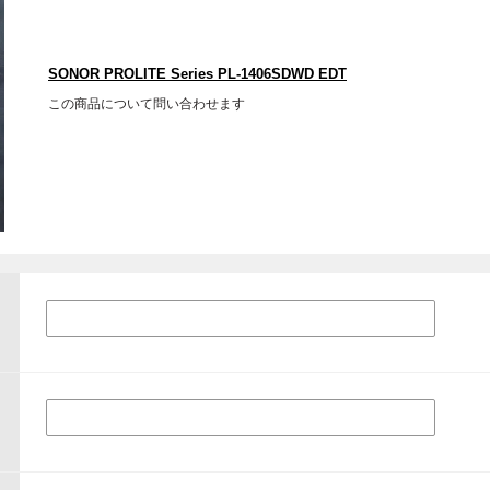
SONOR PROLITE Series PL-1406SDWD EDT
この商品について問い合わせます