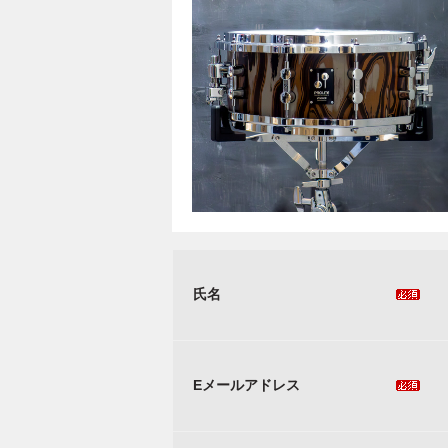
氏名
Eメールアドレス