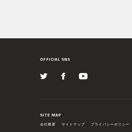
OFFICIAL SNS
SITE MAP
会社概要
サイトマップ
プライバシーポリシー