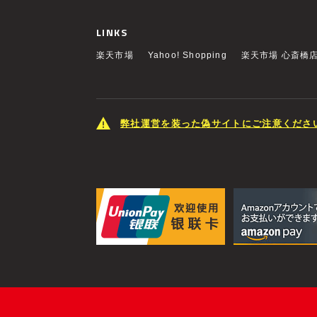
LINKS
楽天市場
Yahoo! Shopping
楽天市場 心斎橋
弊社運営を装った偽サイトにご注意くださ