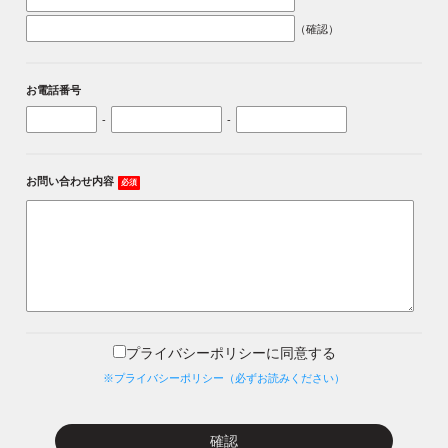
（確認）
お電話番号
-
-
お問い合わせ内容
必須
プライバシーポリシーに同意する
※プライバシーポリシー（必ずお読みください）