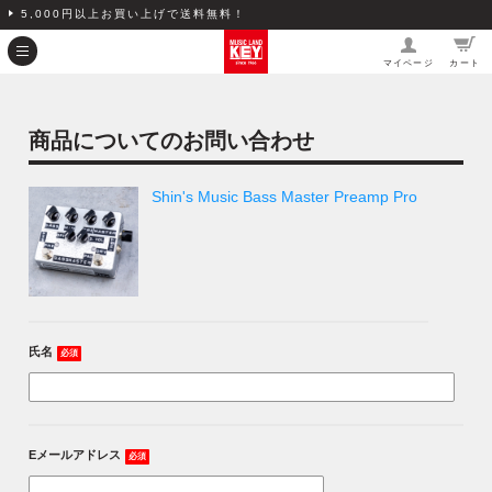
5,000円以上お買い上げで送料無料！
マイページ
カート
商品についてのお問い合わせ
Shin's Music Bass Master Preamp Pro
氏名
必須
Eメールアドレス
必須