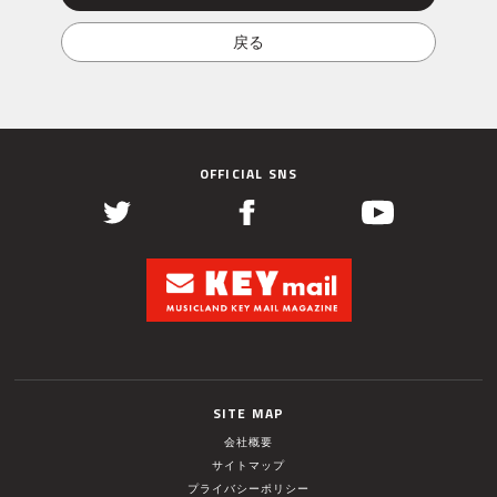
OFFICIAL SNS
SITE MAP
会社概要
サイトマップ
プライバシーポリシー