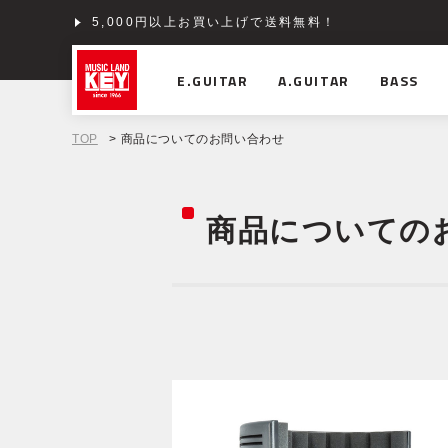
5,000円以上お買い上げで送料無料！
E.GUITAR
A.GUITAR
BASS
TOP
> 商品についてのお問い合わせ
商品についての