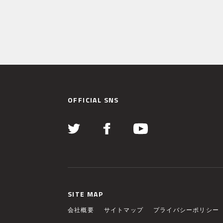
OFFICIAL SNS
SITE MAP
会社概要
サイトマップ
プライバシーポリシー