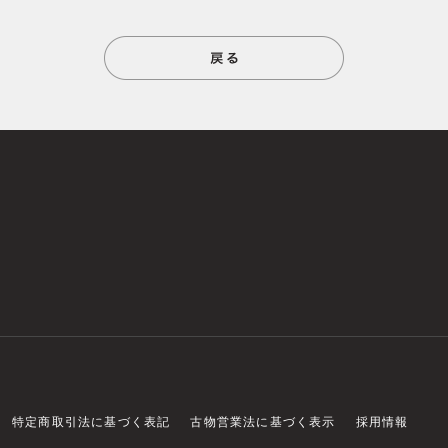
特定商取引法に基づく表記
古物営業法に基づく表示
採用情報