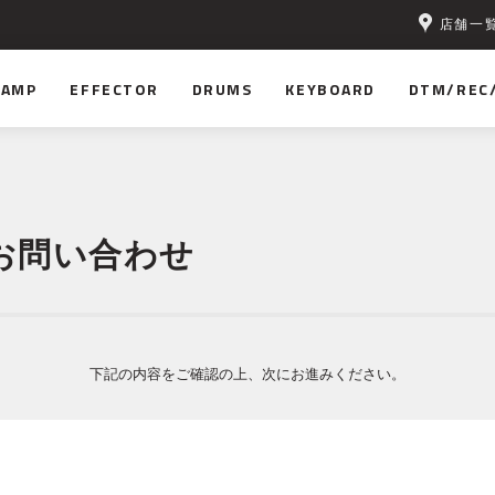
店舗一
AMP
EFFECTOR
DRUMS
KEYBOARD
DTM/REC
お問い合わせ
下記の内容をご確認の上、次にお進みください。