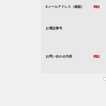
Eメールアドレス（確認）
お電話番号
お問い合わせ内容