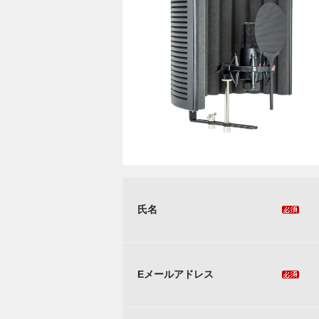
氏名
Eメールアドレス