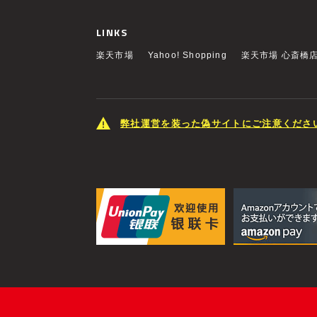
LINKS
楽天市場
Yahoo! Shopping
楽天市場 心斎橋
弊社運営を装った偽サイトにご注意くださ