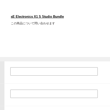
sE Electronics X1 S Studio Bundle
この商品について問い合わせます