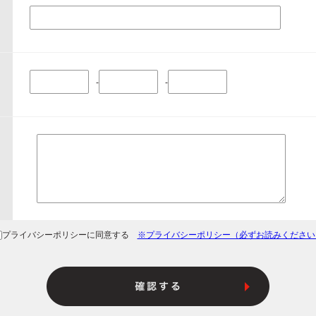
-
-
プライバシーポリシーに同意する
※プライバシーポリシー（必ずお読みください