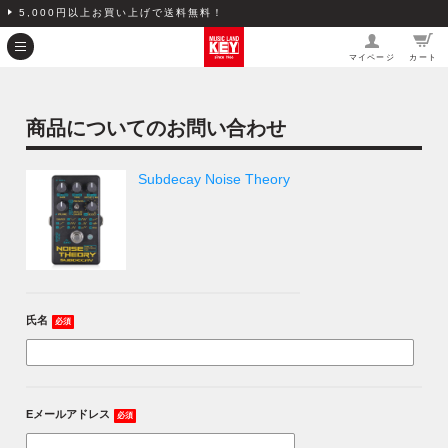
5,000円以上お買い上げで送料無料！
マイページ
カート
商品についてのお問い合わせ
Subdecay Noise Theory
氏名
必須
Eメールアドレス
必須