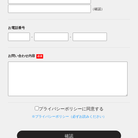
（確認）
お電話番号
-
-
お問い合わせ内容
必須
プライバシーポリシーに同意する
※プライバシーポリシー（必ずお読みください）