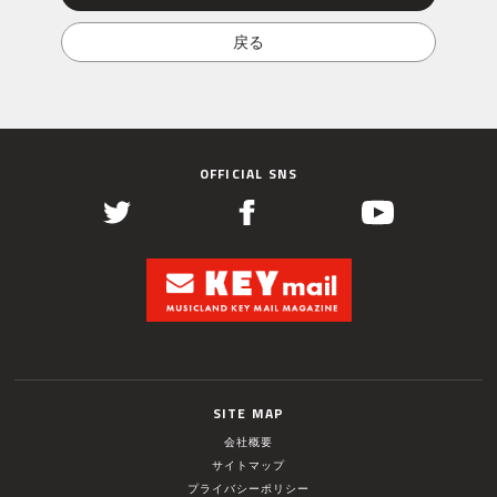
OFFICIAL SNS
SITE MAP
会社概要
サイトマップ
プライバシーポリシー