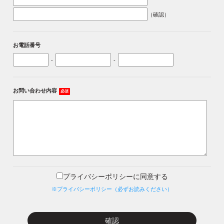
（確認）
お電話番号
-
-
お問い合わせ内容
必須
プライバシーポリシーに同意する
※プライバシーポリシー（必ずお読みください）