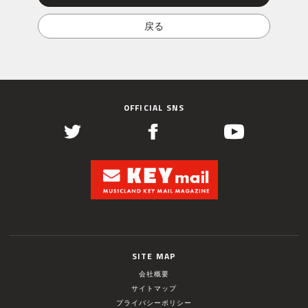
OFFICIAL SNS
SITE MAP
会社概要
サイトマップ
プライバシーポリシー