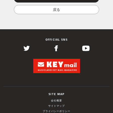
OFFICIAL SNS
SITE MAP
会社概要
サイトマップ
プライバシーポリシー