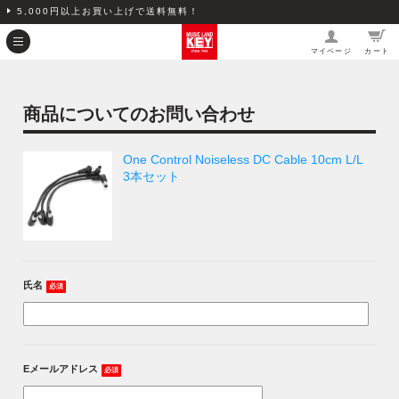
5,000円以上お買い上げで送料無料！
マイページ
カート
商品についてのお問い合わせ
One Control Noiseless DC Cable 10cm L/L
3本セット
氏名
必須
Eメールアドレス
必須