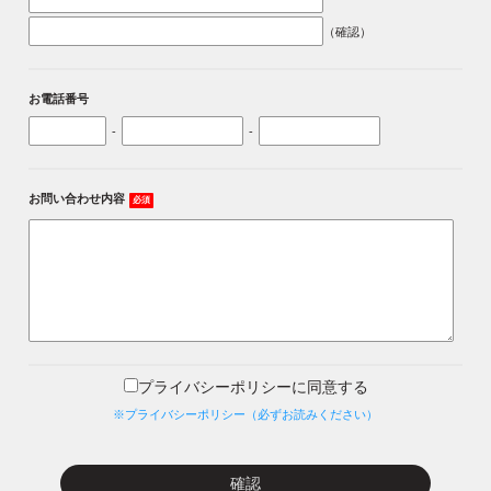
（確認）
お電話番号
-
-
お問い合わせ内容
必須
プライバシーポリシーに同意する
※プライバシーポリシー（必ずお読みください）